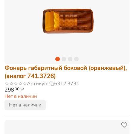
Фонарь габаритный боковой (оранжевый),
(аналог 741.3726)
Артикул:
6312.3731
298
Р
00
Нет в наличии
Нет в наличии