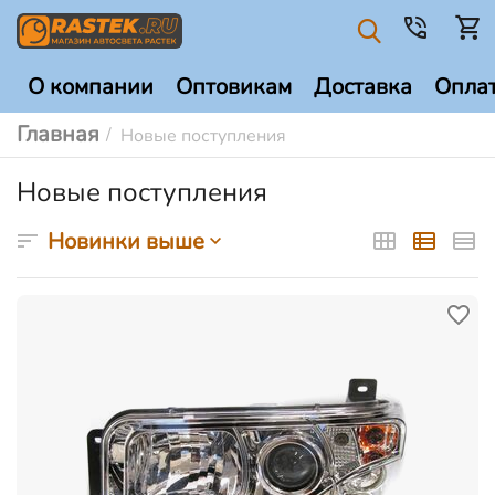
О компании
Оптовикам
Доставка
Опла
Главная
/
Новые поступления
Новые поступления
Новинки выше