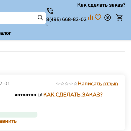
Как сделать заказ?
8(495) 668-82-02
талог
Написать отзыв
2-01
КАК СДЕЛАТЬ ЗАКАЗ?
авнить