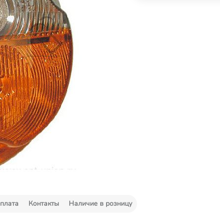
плата
Контакты
Наличие в розницу