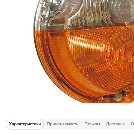
Характеристики
Применяемость
Отзывы
Доставка
О