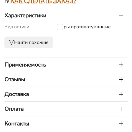
КАК СДЕЛАТЬ ЗАКАЗ?
Характеристики
Вид оптики
Фары противотуманные
Найти похожие
Применяемость
Отзывы
Доставка
Оплата
Контакты